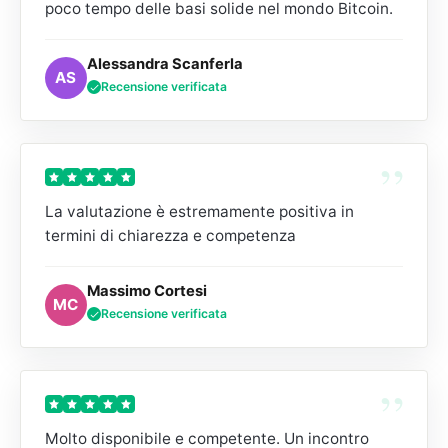
poco tempo delle basi solide nel mondo Bitcoin.
Alessandra Scanferla
AS
Recensione verificata
”
La valutazione è estremamente positiva in
termini di chiarezza e competenza
Massimo Cortesi
MC
Recensione verificata
”
Molto disponibile e competente. Un incontro