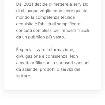
Dal 2021 decide di mettere a servizio
di chiunque voglia conoscere questo
mondo la competenza tecnica
acquisita e l’abilità di semplificare
concetti complessi per renderli fruibili
da un pubblico più vasto.
È specializzato in formazione,
divulgazione e consulenza. Non
accetta affiliazioni o sponsorizzazioni
da aziende, prodotti o servizi del
settore.