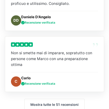
proficuo e utilissimo. Consigliato.
Daniele D'Angelo
DD
Recensione verificata
”
Non si smette mai di imparare, sopratutto con
persone come Marco con una preparazione
ottima
Carlo
C
Recensione verificata
Mostra tutte le 51 recensioni