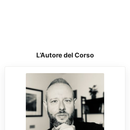
L’Autore del Corso