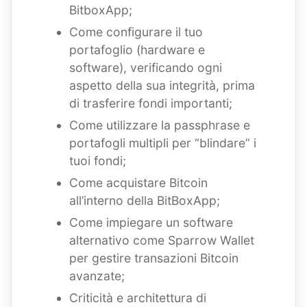
BitboxApp;
Come configurare il tuo
portafoglio (hardware e
software), verificando ogni
aspetto della sua integrità, prima
di trasferire fondi importanti;
Come utilizzare la passphrase e
portafogli multipli per “blindare” i
tuoi fondi;
Come acquistare Bitcoin
all’interno della BitBoxApp;
Come impiegare un software
alternativo come Sparrow Wallet
per gestire transazioni Bitcoin
avanzate;
Criticità e architettura di