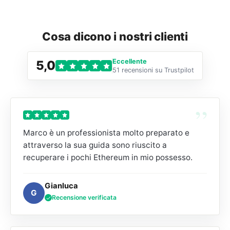
Cosa dicono i nostri clienti
Eccellente
5,0
51 recensioni su Trustpilot
”
Marco è un professionista molto preparato e
attraverso la sua guida sono riuscito a
recuperare i pochi Ethereum in mio possesso.
Gianluca
G
Recensione verificata