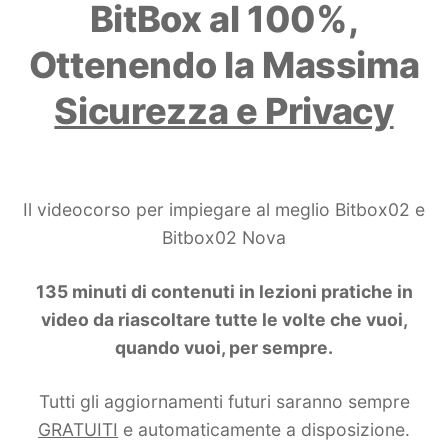
BitBox al 100%,
Ottenendo la Massima
Sicurezza e Privacy
Il videocorso per impiegare al meglio Bitbox02 e
Bitbox02 Nova
135 minuti di contenuti in lezioni pratiche in
video da riascoltare tutte le volte che vuoi,
quando vuoi, per sempre.
Tutti gli aggiornamenti futuri saranno sempre
GRATUITI
e automaticamente a disposizione.