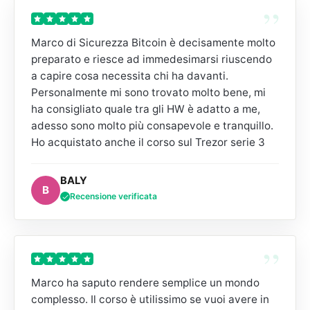
”
Marco di Sicurezza Bitcoin è decisamente molto
preparato e riesce ad immedesimarsi riuscendo
a capire cosa necessita chi ha davanti.
Personalmente mi sono trovato molto bene, mi
ha consigliato quale tra gli HW è adatto a me,
adesso sono molto più consapevole e tranquillo.
Ho acquistato anche il corso sul Trezor serie 3
BALY
B
Recensione verificata
”
Marco ha saputo rendere semplice un mondo
complesso. Il corso è utilissimo se vuoi avere in