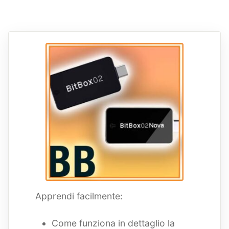
Apprendi facilmente:
Come funziona in dettaglio la