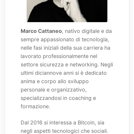
Marco Cattaneo
, nativo digitale e da
sempre appassionato di tecnologia,
nelle fasi iniziali della sua carriera ha
lavorato professionalmente nel
settore sicurezza e networking. Negli
ultimi diciannove anni si è dedicato
anima e corpo allo sviluppo
personale e organizzativo,
specializzandosi in coaching e
formazione.
Dal 2016 si interessa a Bitcoin, sia
negli aspetti tecnologici che sociali.