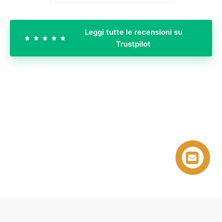
Leggi tutte le recensioni su
Trustpilot