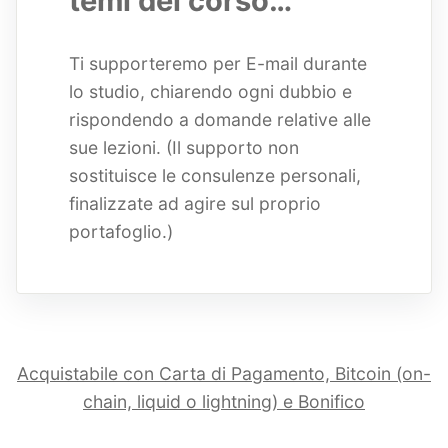
temi del corso…
Ti supporteremo per E-mail durante
lo studio, chiarendo ogni dubbio e
rispondendo a domande relative alle
sue lezioni. (Il supporto non
sostituisce le consulenze personali,
finalizzate ad agire sul proprio
portafoglio.)
Acquistabile con Carta di Pagamento, Bitcoin (on-
chain, liquid o lightning) e Bonifico