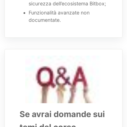
sicurezza dell’ecosistema Bitbox;
Funzionalità avanzate non
documentate.
Se avrai domande sui