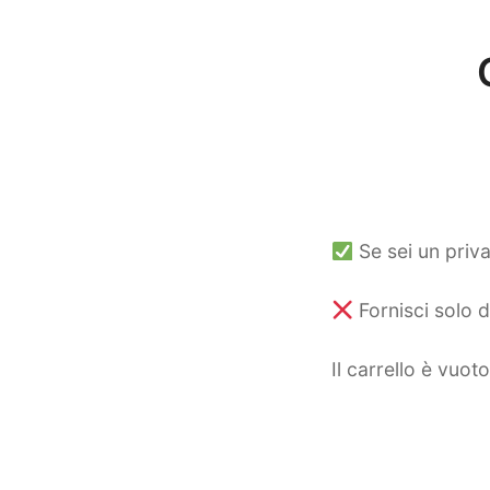
Se sei un priva
Fornisci solo d
Il carrello è vuoto