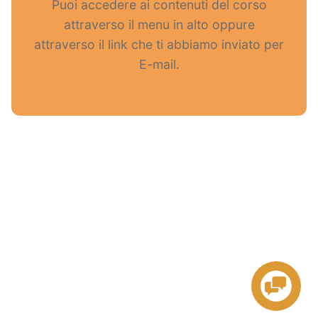
Puoi accedere ai contenuti del corso
attraverso il menu in alto oppure
attraverso il link che ti abbiamo inviato per
E-mail.