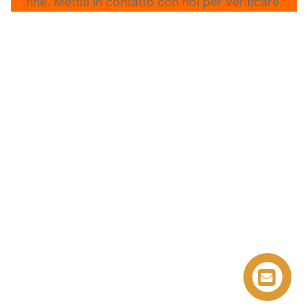
fine. Mettiti in contatto con noi per verificare.