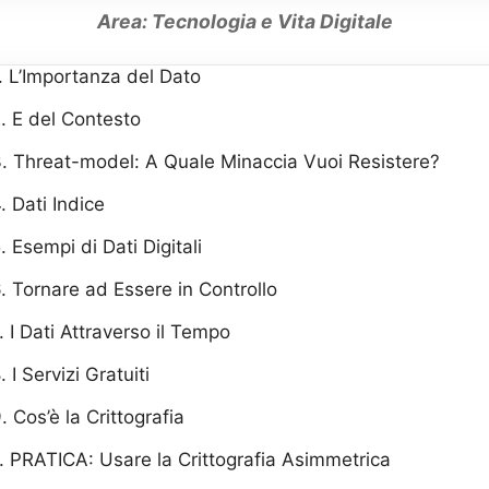
Area: Tecnologia e Vita Digitale
. L’Importanza del Dato
. E del Contesto
. Threat-model: A Quale Minaccia Vuoi Resistere?
. Dati Indice
. Esempi di Dati Digitali
. Tornare ad Essere in Controllo
. I Dati Attraverso il Tempo
. I Servizi Gratuiti
. Cos’è la Crittografia
. PRATICA: Usare la Crittografia Asimmetrica