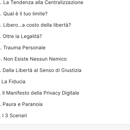
. La Tendenza alla Centralizzazione
. Qual è il tuo limite?
. Libero…a costo della libertà?
. Oltre la Legalità?
. Trauma Personale
. Non Esiste Nessun Nemico
. Dalla Libertà al Senso di Giustizia
. La Fiducia
. Il Manifesto della Privacy Digitale
. Paura e Paranoia
. I 3 Scenari