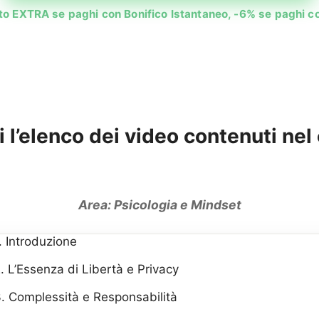
o EXTRA se paghi con Bonifico Istantaneo, -6% se paghi co
 l’elenco dei video contenuti nel
Area: Psicologia e Mindset
. Introduzione
. L’Essenza di Libertà e Privacy
. Complessità e Responsabilità