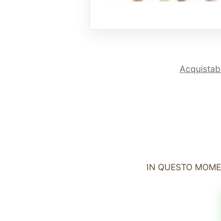
Acquistabi
IN QUESTO MOME