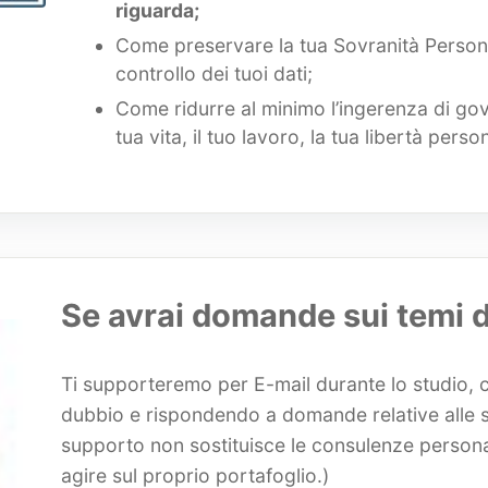
riguarda;
Come preservare la tua Sovranità Persona
controllo dei tuoi dati;
Come ridurre al minimo l’ingerenza di go
tua vita, il tuo lavoro, la tua libertà perso
Se avrai domande sui temi 
Ti supporteremo per E-mail durante lo studio, 
dubbio e rispondendo a domande relative alle sue
supporto non sostituisce le consulenze personal
agire sul proprio portafoglio.)