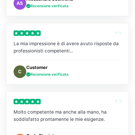
AS
Recensione verificata
”
La mia impressione è di avere avuto risposte da
professionisti competenti...
Customer
C
Recensione verificata
”
Molto competente ma anche alla mano, ha
soddisfatto prontamente le mie esigenze.