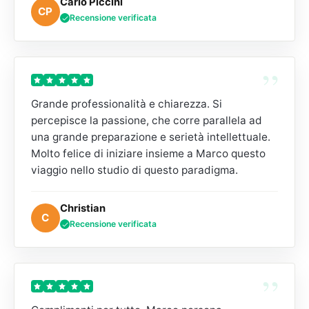
Carlo Piccini
CP
Recensione verificata
”
Grande professionalità e chiarezza. Si
percepisce la passione, che corre parallela ad
una grande preparazione e serietà intellettuale.
Molto felice di iniziare insieme a Marco questo
viaggio nello studio di questo paradigma.
Christian
C
Recensione verificata
”