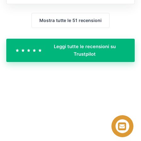
Mostra tutte le 51 recensioni
Leggi tutte le recensioni su
Trustpilot