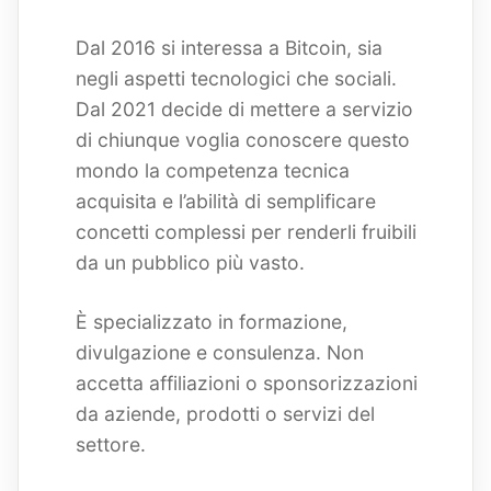
Dal 2016 si interessa a Bitcoin, sia
negli aspetti tecnologici che sociali.
Dal 2021 decide di mettere a servizio
di chiunque voglia conoscere questo
mondo la competenza tecnica
acquisita e l’abilità di semplificare
concetti complessi per renderli fruibili
da un pubblico più vasto.
È specializzato in formazione,
divulgazione e consulenza. Non
accetta affiliazioni o sponsorizzazioni
da aziende, prodotti o servizi del
settore.