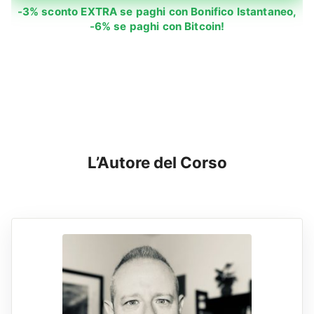
-3% sconto EXTRA se paghi con Bonifico Istantaneo,
-6% se paghi con Bitcoin!
L’Autore del Corso