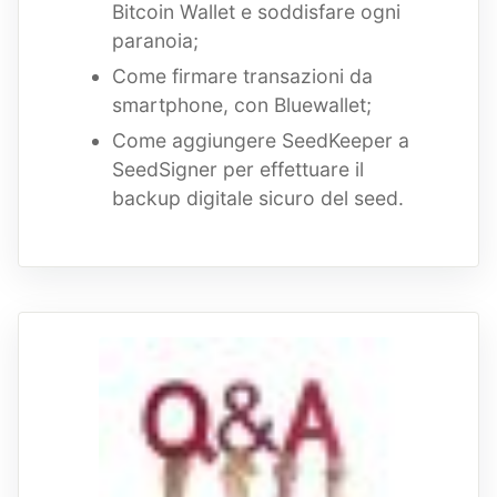
Bitcoin Wallet e soddisfare ogni
paranoia;
Come firmare transazioni da
smartphone, con Bluewallet;
Come aggiungere SeedKeeper a
SeedSigner per effettuare il
backup digitale sicuro del seed.