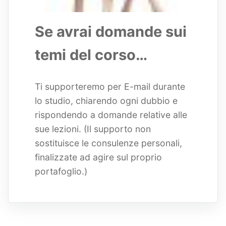
Se avrai domande sui
temi del corso…
Ti supporteremo per E-mail durante
lo studio, chiarendo ogni dubbio e
rispondendo a domande relative alle
sue lezioni. (Il supporto non
sostituisce le consulenze personali,
finalizzate ad agire sul proprio
portafoglio.)