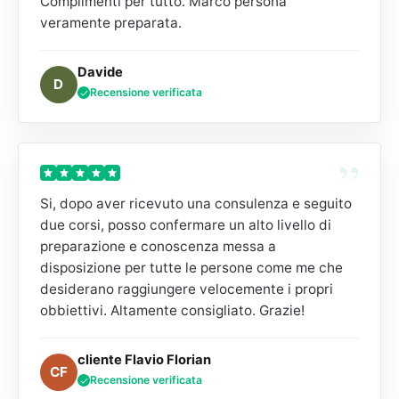
Complimenti per tutto. Marco persona
veramente preparata.
Davide
D
Recensione verificata
”
Si, dopo aver ricevuto una consulenza e seguito
due corsi, posso confermare un alto livello di
preparazione e conoscenza messa a
disposizione per tutte le persone come me che
desiderano raggiungere velocemente i propri
obbiettivi. Altamente consigliato. Grazie!
cliente Flavio Florian
CF
Recensione verificata