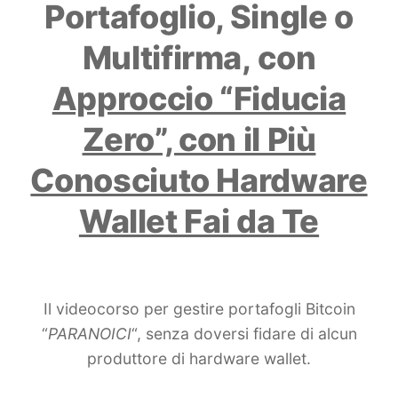
Portafoglio, Single o
Multifirma, con
Approccio “Fiducia
Zero”, con il Più
Conosciuto Hardware
Wallet Fai da Te
Il videocorso per gestire portafogli Bitcoin
“
PARANOICI
“, senza doversi fidare di alcun
produttore di hardware wallet.