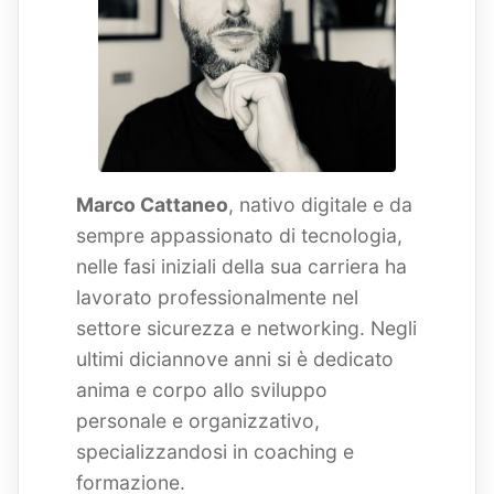
Marco Cattaneo
, nativo digitale e da
sempre appassionato di tecnologia,
nelle fasi iniziali della sua carriera ha
lavorato professionalmente nel
settore sicurezza e networking. Negli
ultimi diciannove anni si è dedicato
anima e corpo allo sviluppo
personale e organizzativo,
specializzandosi in coaching e
formazione.