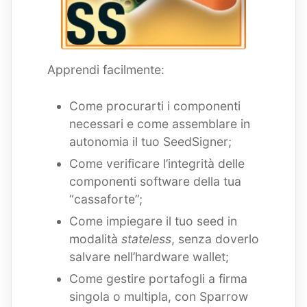
Apprendi facilmente:
Come procurarti i componenti
necessari e come assemblare in
autonomia il tuo SeedSigner;
Come verificare l’integrità delle
componenti software della tua
“cassaforte”;
Come impiegare il tuo seed in
modalità
stateless
, senza doverlo
salvare nell’hardware wallet;
Come gestire portafogli a firma
singola o multipla, con Sparrow