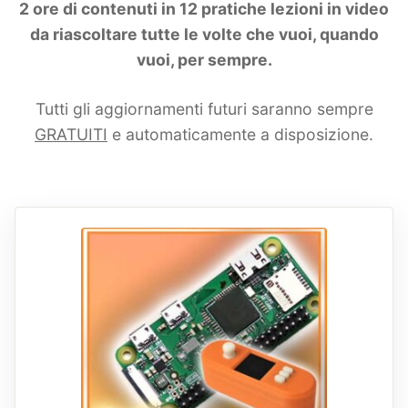
2 ore di contenuti in 12 pratiche lezioni in video
da riascoltare tutte le volte che vuoi, quando
vuoi, per sempre.
Tutti gli aggiornamenti futuri saranno sempre
GRATUITI
e automaticamente a disposizione.