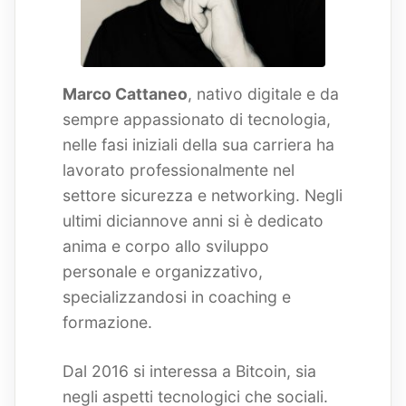
Marco Cattaneo
, nativo digitale e da
sempre appassionato di tecnologia,
nelle fasi iniziali della sua carriera ha
lavorato professionalmente nel
settore sicurezza e networking. Negli
ultimi diciannove anni si è dedicato
anima e corpo allo sviluppo
personale e organizzativo,
specializzandosi in coaching e
formazione.
Dal 2016 si interessa a Bitcoin, sia
negli aspetti tecnologici che sociali.