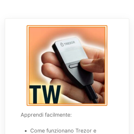
Apprendi facilmente:
Come funzionano Trezor e