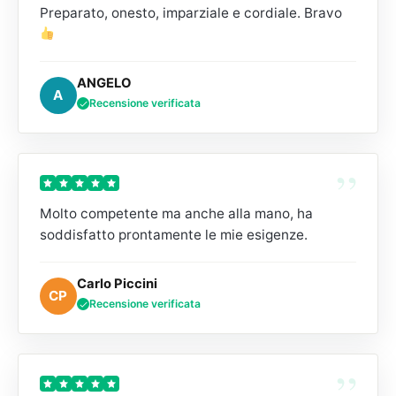
Preparato, onesto, imparziale e cordiale. Bravo
ANGELO
A
Recensione verificata
”
Molto competente ma anche alla mano, ha
soddisfatto prontamente le mie esigenze.
Carlo Piccini
CP
Recensione verificata
”