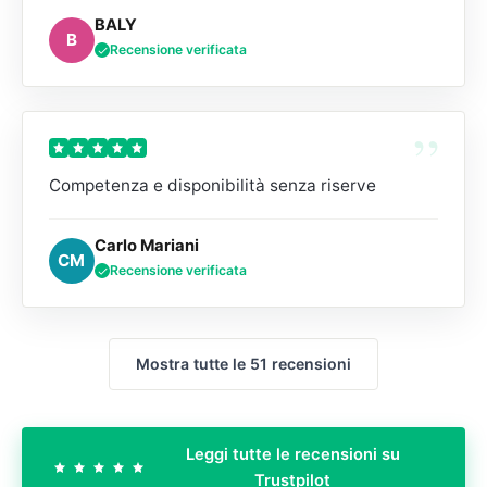
BALY
B
Recensione verificata
”
Competenza e disponibilità senza riserve
Carlo Mariani
CM
Recensione verificata
Mostra tutte le 51 recensioni
Leggi tutte le recensioni su
Trustpilot