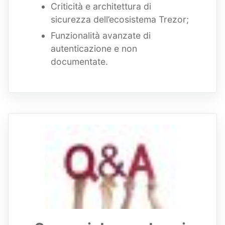
Criticità e architettura di
sicurezza dell’ecosistema Trezor;
Funzionalità avanzate di
autenticazione e non
documentate.