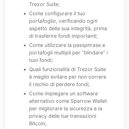
Trezor Suite;
Come configurare il tuo
portafoglio, verificando ogni
aspetto della sua integrità, prima
di trasferire fondi importanti;
Come utilizzare la passphrase e
portafogli multipli per “blindare” i
tuoi fondi;
Quali funzionalità di Trezor Suite
è meglio evitare per non correre
il rischio di perdere fondi;
Come impiegare un software
alternativo come Sparrow Wallet
per migliorare la sicurezza e la
privacy delle tue transazioni
Bitcoin;