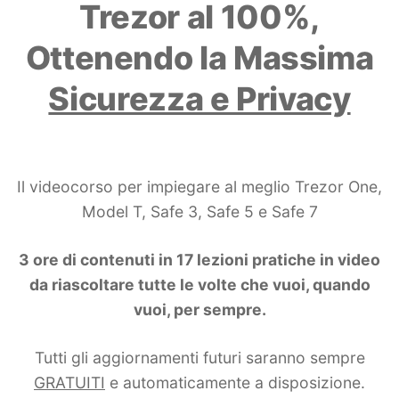
Trezor al 100%,
Ottenendo la Massima
Sicurezza e Privacy
Il videocorso per impiegare al meglio Trezor One,
Model T, Safe 3, Safe 5 e Safe 7
3 ore di contenuti in 17 lezioni pratiche in video
da riascoltare tutte le volte che vuoi, quando
vuoi, per sempre.
Tutti gli aggiornamenti futuri saranno sempre
GRATUITI
e automaticamente a disposizione.