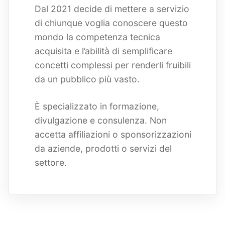
Dal 2021 decide di mettere a servizio
di chiunque voglia conoscere questo
mondo la competenza tecnica
acquisita e l’abilità di semplificare
concetti complessi per renderli fruibili
da un pubblico più vasto.
È specializzato in formazione,
divulgazione e consulenza. Non
accetta affiliazioni o sponsorizzazioni
da aziende, prodotti o servizi del
settore.