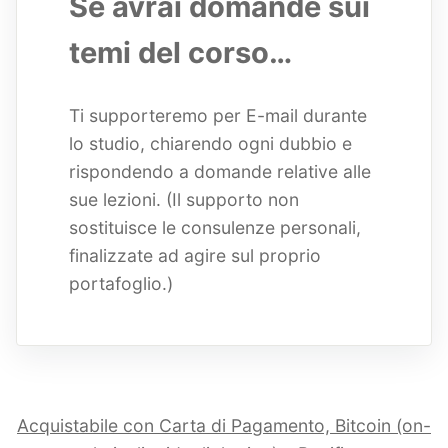
Se avrai domande sui
temi del corso…
Ti supporteremo per E-mail durante
lo studio, chiarendo ogni dubbio e
rispondendo a domande relative alle
sue lezioni. (Il supporto non
sostituisce le consulenze personali,
finalizzate ad agire sul proprio
portafoglio.)
Acquistabile con Carta di Pagamento, Bitcoin (on-