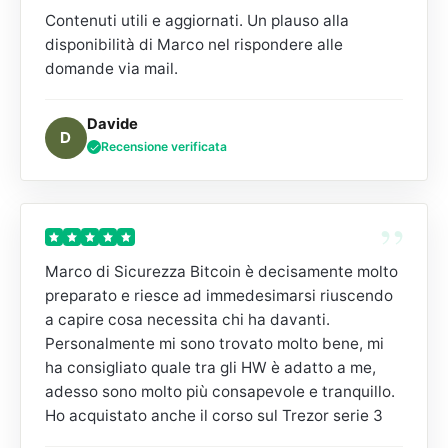
Contenuti utili e aggiornati. Un plauso alla
disponibilità di Marco nel rispondere alle
domande via mail.
Davide
D
Recensione verificata
”
Marco di Sicurezza Bitcoin è decisamente molto
preparato e riesce ad immedesimarsi riuscendo
a capire cosa necessita chi ha davanti.
Personalmente mi sono trovato molto bene, mi
ha consigliato quale tra gli HW è adatto a me,
adesso sono molto più consapevole e tranquillo.
Ho acquistato anche il corso sul Trezor serie 3