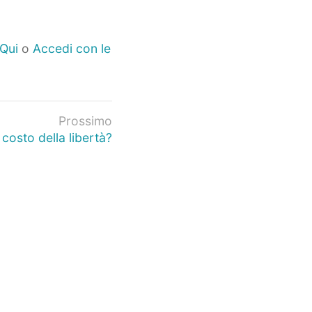
 Qui
o
Accedi con le
Prossimo
costo della libertà?