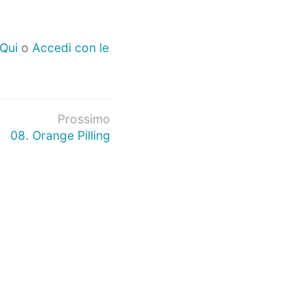
 Qui
o
Accedi con le
Prossimo
08. Orange Pilling