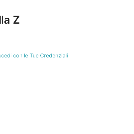
lla Z
cedi con le Tue Credenziali